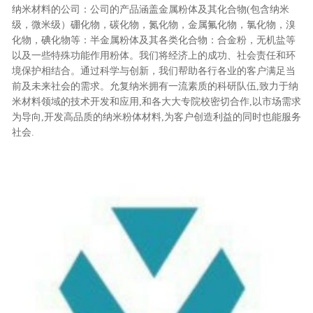
纳米材料的公司：公司的产品涵盖金属粉体及其化合物(包含纳米
级，微米级）硼化物，碳化物，氮化物，金属氟化物，氯化物，溴
化物，碘化物等：半金属粉体及其各类化合物：合金粉，无机盐等
以及一些特殊功能作用粉体。我们将经济上的成功、社会责任和环
境保护相结合。通过科学与创新，我们帮助各行各业的客户满足当
前及未来社会的需求。允复纳米拥有一流素质的科研队伍,致力于纳
米材料领域的技术开发和应用,和各大大专院校密切合作,以市场需求
为导向,开发高品质的纳米粉体材料,为客户创造利益的同时也能服务
社会.