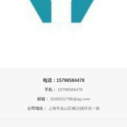
电话：15796584478
手机：
15796584478
邮箱：
3246531796@qq.com
公司地址：
上海市金山区枫泾镇环东一路