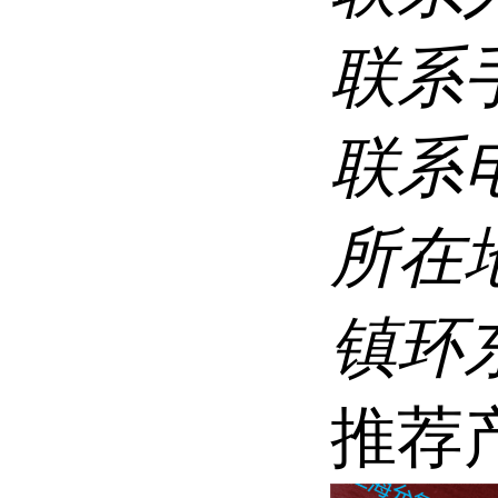
联系
联系
所在
镇环
推荐