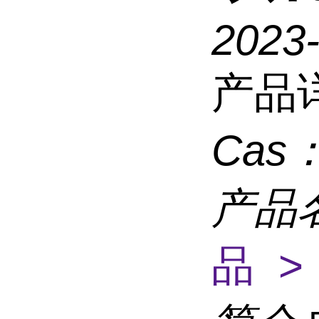
2023
产品
Cas
产品
品 >