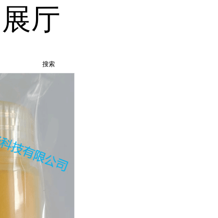
品展厅
搜索