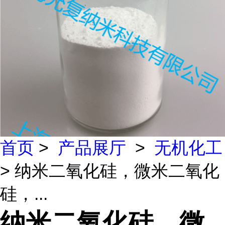
首页
>
产品展厅
>
无机化工
> 纳米二氧化硅，微米二氧化
硅，...
纳米二氧化硅，微