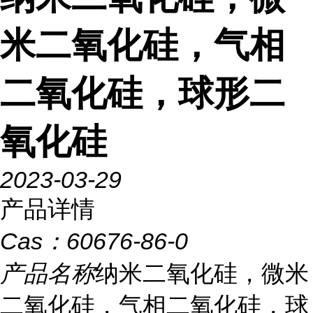
米二氧化硅，气相
二氧化硅，球形二
氧化硅
2023-03-29
产品详情
Cas：
60676-86-0
产品名称
纳米二氧化硅，微米
二氧化硅，气相二氧化硅，球