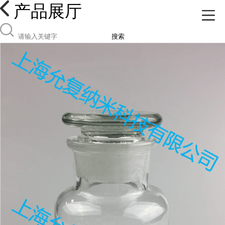
产品展厅
搜索