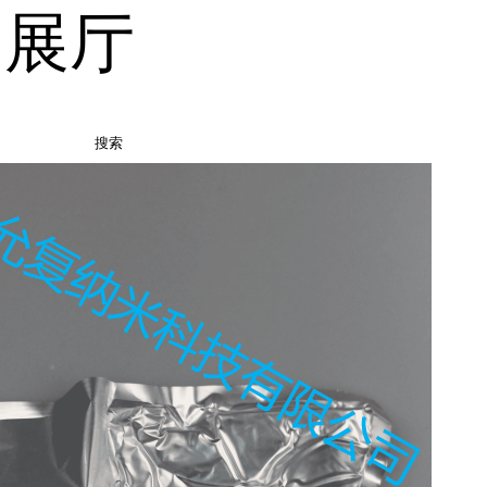
品展厅
搜索