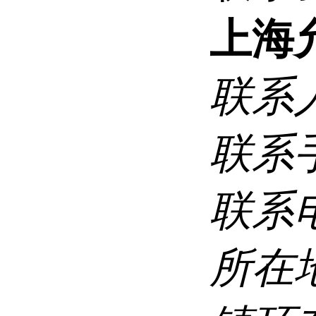
上海
联系
联系
联系
所在