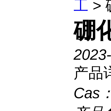
工
>
硼
2023
产品
Cas