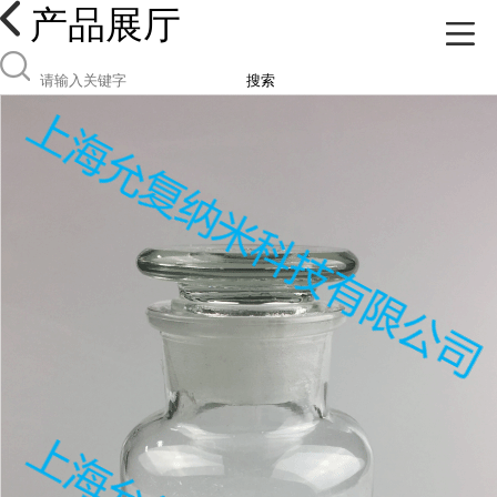
产品展厅
搜索