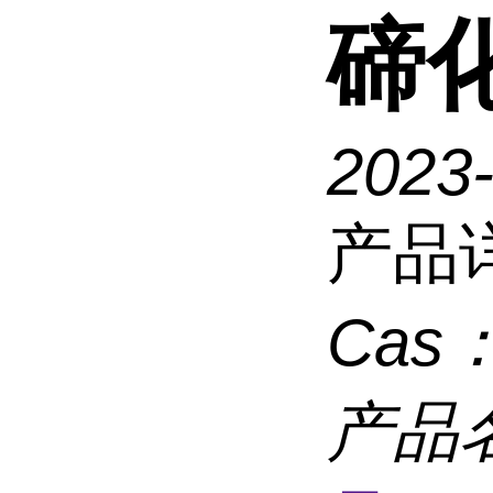
碲
2023
产品
Cas
产品