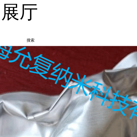
品展厅
搜索