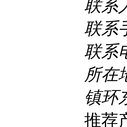
联系
联系
联系
所在
镇环
推荐