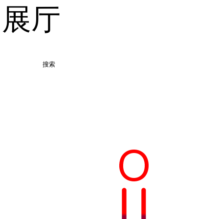
品展厅
搜索