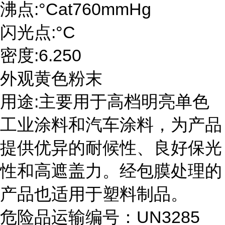
沸点:°Cat760mmHg
闪光点:°C
密度:6.250
外观黄色粉末
用途:主要用于高档明亮单色
工业涂料和汽车涂料，为产品
提供优异的耐候性、良好保光
性和高遮盖力。经包膜处理的
产品也适用于塑料制品。
危险品运输编号：UN3285