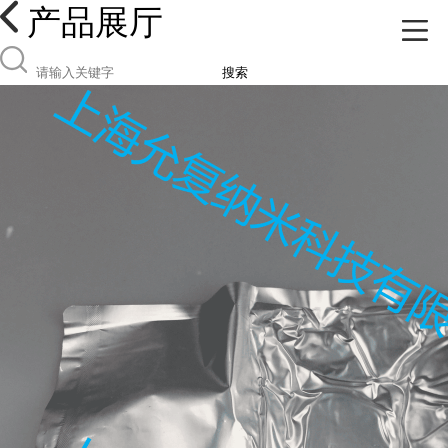
产品展厅
搜索