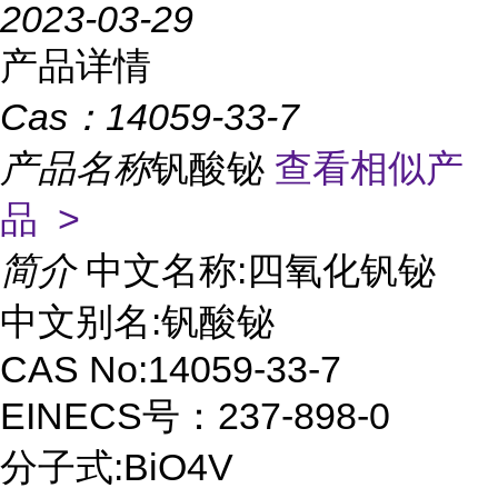
2023-03-29
产品详情
Cas：
14059-33-7
产品名称
钒酸铋
查看相似产
品 >
简介
中文名称:四氧化钒铋
中文别名:钒酸铋
CAS No:14059-33-7
EINECS号：237-898-0
分子式:BiO4V