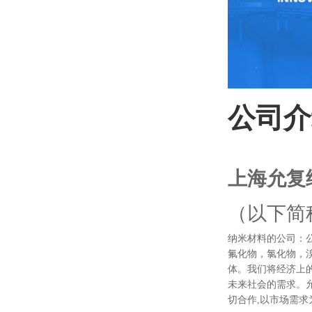
公司介
上海允复
（以下简
纳米材料的公司：
氟化物，氯化物，
体。我们将经济上
未来社会的需求。
切合作,以市场需求