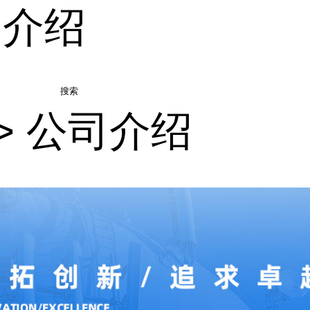
司介绍
搜索
>
公司介绍