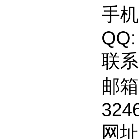
手机:
QQ:
联系
邮箱
324
网址: