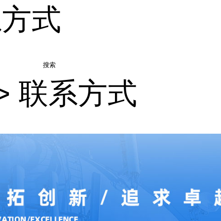
系方式
搜索
>
联系方式