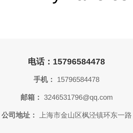
电话：15796584478
手机：
15796584478
邮箱：
3246531796@qq.com
公司地址：
上海市金山区枫泾镇环东一路