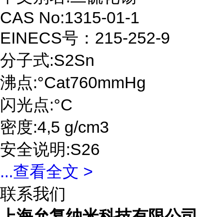
CAS No:1315-01-1
EINECS号：215-252-9
分子式:S2Sn
沸点:°Cat760mmHg
闪光点:°C
密度:4,5 g/cm3
安全说明:S26
...
查看全文 >
联系我们
上海允复纳米科技有限公司