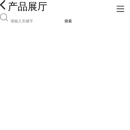
产品展厅
搜索