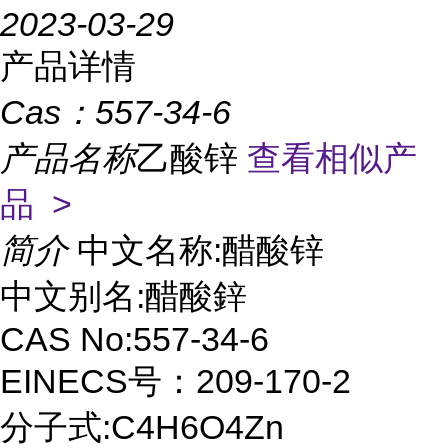
2023-03-29
产品详情
Cas：
557-34-6
产品名称
乙酸锌
查看相似产
品 >
简介
中文名称:醋酸锌
中文别名:醋酸鋅
CAS No:557-34-6
EINECS号：209-170-2
分子式:C4H6O4Zn