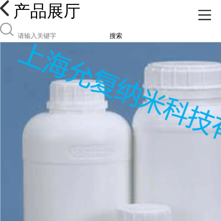
产品展厅
搜索