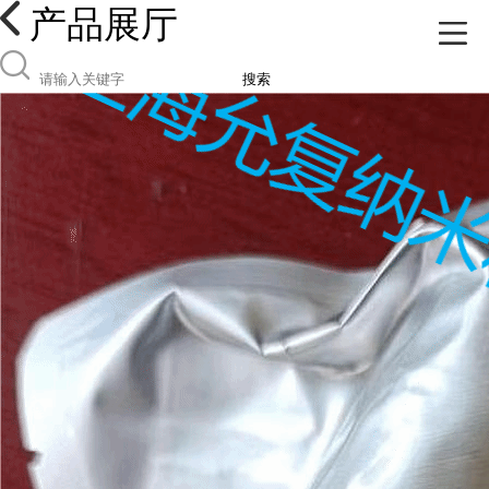
产品展厅
搜索